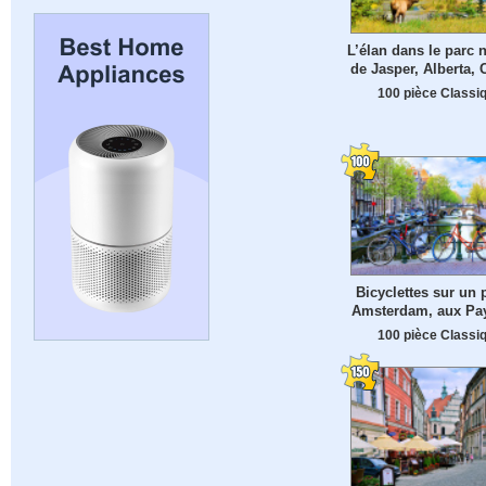
L’élan dans le parc n
de Jasper, Alberta,
100 pièce Classi
Bicyclettes sur un 
Amsterdam, aux Pa
100 pièce Classi