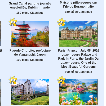
Maisons pittoresques sur
Grand Canal par une journée
l’île de Burano, Italie
ensoleillée, Dublin, Irlande
150 pièce Classique
150 pièce Classique
ng
Pagode Chureito, préfecture
Paris, France - July 08, 2016
de Yamanashi, Japon
: Luxembourg Palace and
Park In Paris, the Jardin Du
100 pièce Classique
Luxembourg, One of the
Most Beautiful Gardens
100 pièce Classique