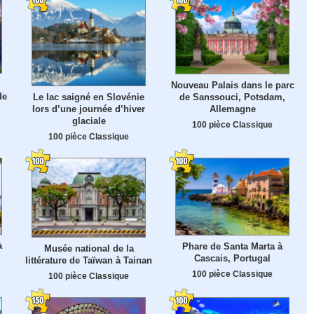
Nouveau Palais dans le parc
de
Le lac saigné en Slovénie
de Sanssouci, Potsdam,
lors d’une journée d’hiver
Allemagne
glaciale
100 pièce Classique
100 pièce Classique
à
Phare de Santa Marta à
Musée national de la
Cascais, Portugal
littérature de Taïwan à Tainan
100 pièce Classique
100 pièce Classique