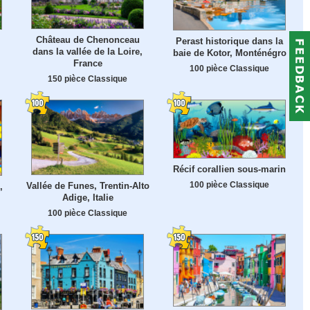
Château de Chenonceau
Perast historique dans la
dans la vallée de la Loire,
baie de Kotor, Monténégro
France
100 pièce Classique
150 pièce Classique
Récif corallien sous-marin
100 pièce Classique
Vallée de Funes, Trentin-Alto
,
Adige, Italie
100 pièce Classique