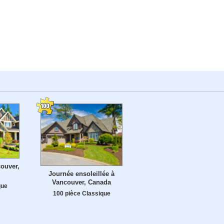
ouver,
Journée ensoleillée à
Vancouver, Canada
que
100 pièce Classique