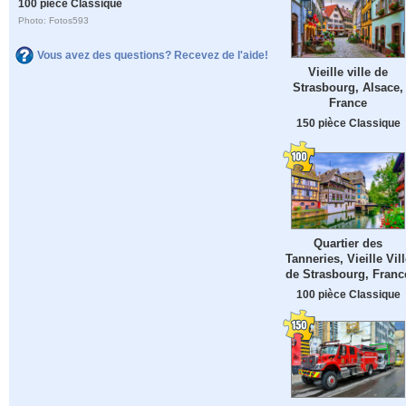
100 pièce Classique
Photo: Fotos593
Vous avez des questions? Recevez de l'aide!
Vieille ville de
Strasbourg, Alsace,
France
150 pièce Classique
Quartier des
Tanneries, Vieille Vill
de Strasbourg, Franc
100 pièce Classique