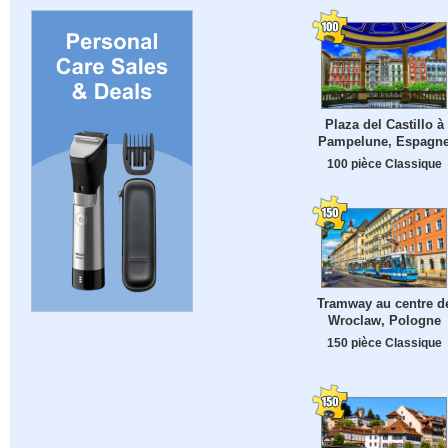
Plaza del Castillo à
Pampelune, Espagn
100 pièce Classique
Tramway au centre d
Wroclaw, Pologne
150 pièce Classique