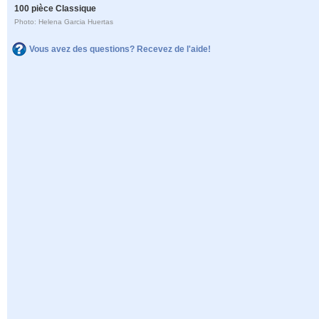
100 pièce Classique
Photo: Helena Garcia Huertas
Vous avez des questions? Recevez de l'aide!