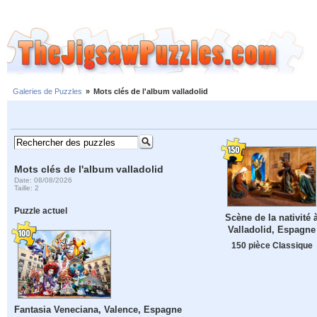
Galeries de Puzzles
»
Mots clés de l'album valladolid
Mots clés de l'album valladolid
Date: 08/08/2026
Taille: 2
Puzzle actuel
Scène de la nativité 
Valladolid, Espagne
150 pièce Classique
Fantasia Veneciana, Valence, Espagne