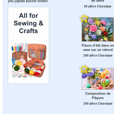
en verre
you jigsaw puzzle lovers:
50 pièce Classique
Fleurs d’été dans un
vase sur un rebord
100 pièce Classique
Composition de
Pâques
100 pièce Classique