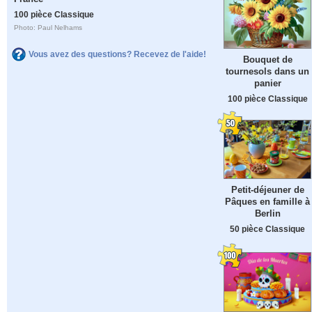
100 pièce Classique
Photo: Paul Nelhams
Vous avez des questions? Recevez de l'aide!
Bouquet de
tournesols dans un
panier
100 pièce Classique
Petit-déjeuner de
Pâques en famille à
Berlin
50 pièce Classique