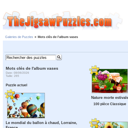
Galeries de Puzzles
»
Mots clés de l'album vases
Mots clés de l'album vases
Date: 08/06/2026
Taille: 265
Puzzle actuel
Nature morte estival
100 pièce Classique
Le mondial du ballon à chaud, Lorraine,
France