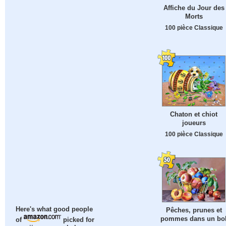
Affiche du Jour des
Morts
100 pièce Classique
Chaton et chiot
joueurs
100 pièce Classique
Here's what good people
Pêches, prunes et
pommes dans un bo
of
picked for