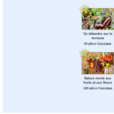
Se détendre sur la
terrasse
50 pièce Classique
Nature morte aux
fruits et aux fleurs
100 pièce Classique