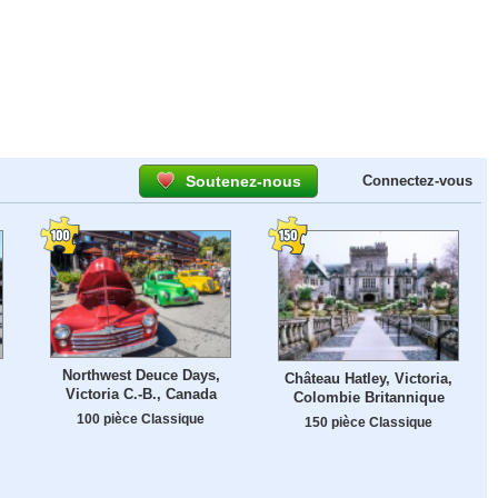
Soutenez-nous
Connectez-vous
Northwest Deuce Days,
Château Hatley, Victoria,
Victoria C.-B., Canada
Colombie Britannique
100 pièce Classique
150 pièce Classique