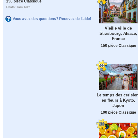
150 pièce Classique
Photo: Tomi Mika
Vous avez des questions? Recevez de l'aide!
Vieille ville de
Strasbourg, Alsace,
France
150 pièce Classique
Le temps des cerisier
en fleurs à Kyoto,
Japon
100 pièce Classique