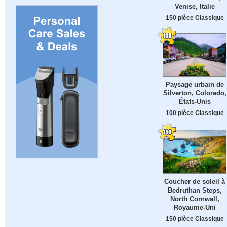
Venise, Italie
150 pièce Classique
Paysage urbain de
Silverton, Colorado,
États-Unis
100 pièce Classique
Coucher de soleil à
Bedruthan Steps,
North Cornwall,
Royaume-Uni
150 pièce Classique