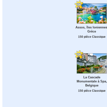
Assos, îles Ioniennes
Grèce
150 pièce Classique
La Cascade
Monumentale à Spa,
Belgique
150 pièce Classique