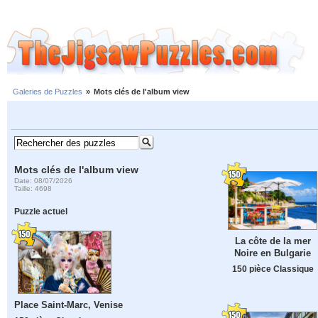
Galeries de Puzzles
»
Mots clés de l'album view
Mots clés de l'album view
Date: 08/07/2026
Taille: 4698
Puzzle actuel
La côte de la mer
Noire en Bulgarie
150 pièce Classique
Place Saint-Marc, Venise