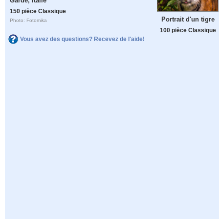
Garde, Italie
150 pièce Classique
Portrait d'un tigre
Photo: Fotomika
100 pièce Classique
Vous avez des questions? Recevez de l'aide!