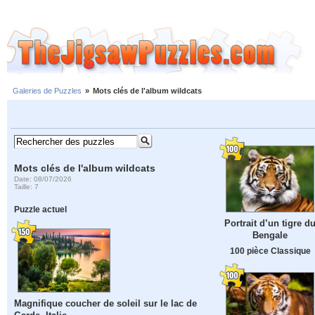
Galeries de Puzzles
»
Mots clés de l'album wildcats
Mots clés de l'album wildcats
Date: 08/07/2026
Taille: 7
Puzzle actuel
Portrait d’un tigre d
Bengale
100 pièce Classique
Magnifique coucher de soleil sur le lac de