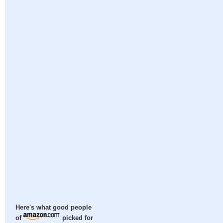
Here's what good people
of
picked for