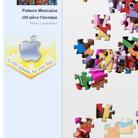
Potterie Mexicaine
100 pièce Classique
Photo: Lunamarina