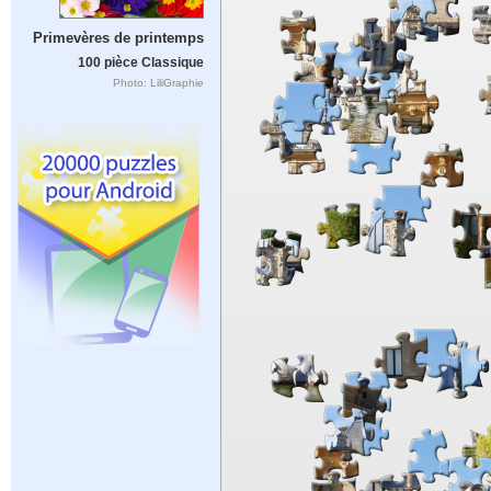
Primevères de printemps
100 pièce Classique
Photo: LiliGraphie