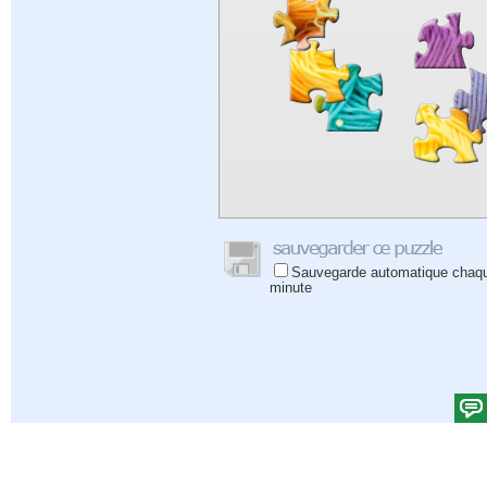
Sauvegarde automatique chaq
minute