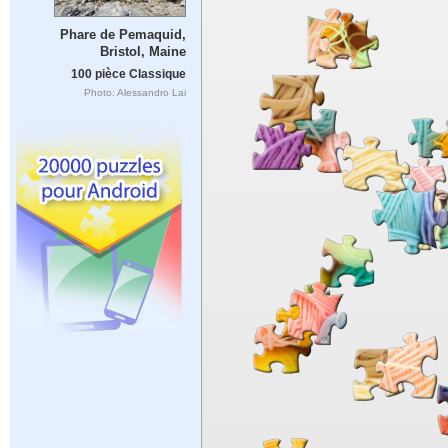
Phare de Pemaquid,
Bristol, Maine
100 pièce Classique
Photo: Alessandro Lai