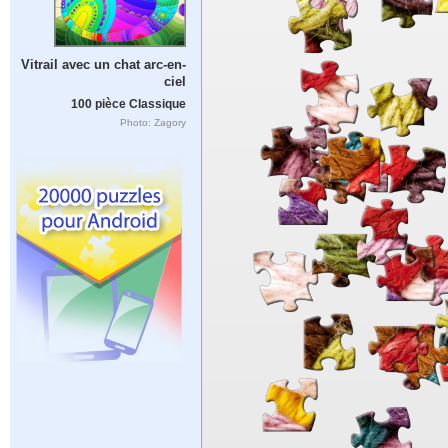
Vitrail avec un chat arc-en-
ciel
100 pièce Classique
Photo: Zagory