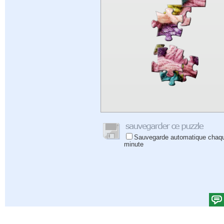
Sauvegarde automatique chaq
minute