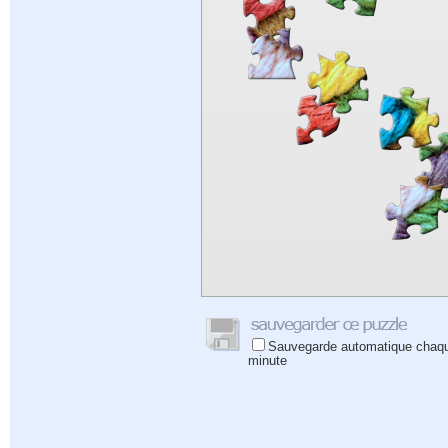
Sauvegarde automatique chaq
minute