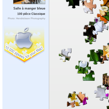
Salle à manger bleue
100 pièce Classique
Photo: Hendrickson Photography