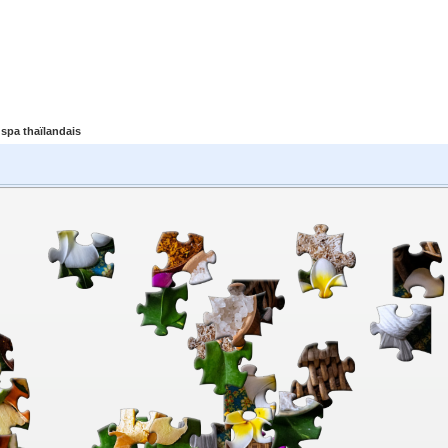
spa thaïlandais