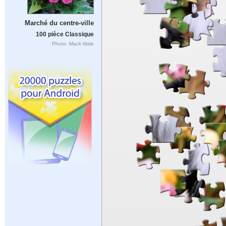
Marché du centre-ville
100 pièce Classique
Photo: Mack Male