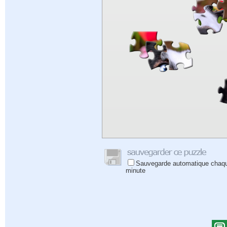
Sauvegarde automatique chaq
minute