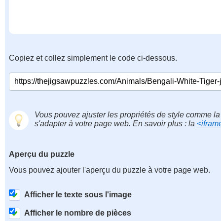
Copiez et collez simplement le code ci-dessous.
Vous pouvez ajuster les propriétés de style comme la 
s'adapter à votre page web. En savoir plus : la
<ifram
Aperçu du puzzle
Vous pouvez ajouter l'aperçu du puzzle à votre page web.
Afficher le texte sous l'image
Afficher le nombre de pièces