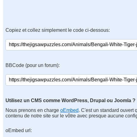
Copiez et collez simplement le code ci-dessous:
BBCode (pour un forum):
Utilisez un CMS comme WordPress, Drupal ou Joomla ?
Nous prenons en charge
oEmbed
. C'est un standard ouvert 
contenu de notre site sur le vôtre avec presque aucune confi
oEmbed url: