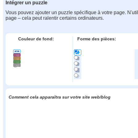
Intégrer un puzzle
Vous pouvez ajouter un puzzle spécifique à votre page. N'uti
page – cela peut ralentir certains ordinateurs.
Couleur de fond:
Forme des pièces:
Comment cela apparaîtra sur votre site web/blog