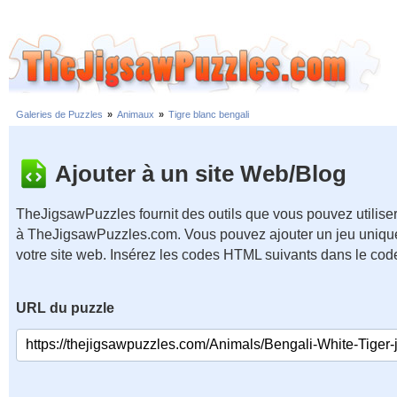
Galeries de Puzzles
»
Animaux
»
Tigre blanc bengali
Ajouter à un site Web/Blog
TheJigsawPuzzles fournit des outils que vous pouvez utiliser
à TheJigsawPuzzles.com. Vous pouvez ajouter un jeu unique
votre site web. Insérez les codes HTML suivants dans le cod
URL du puzzle