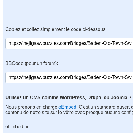
Copiez et collez simplement le code ci-dessous:
BBCode (pour un forum):
Utilisez un CMS comme WordPress, Drupal ou Joomla ?
Nous prenons en charge
oEmbed
. C'est un standard ouvert 
contenu de notre site sur le vôtre avec presque aucune confi
oEmbed url: