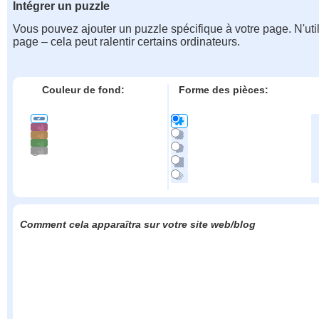
Intégrer un puzzle
Vous pouvez ajouter un puzzle spécifique à votre page. N'uti
page – cela peut ralentir certains ordinateurs.
Couleur de fond:
Forme des pièces:
Comment cela apparaîtra sur votre site web/blog