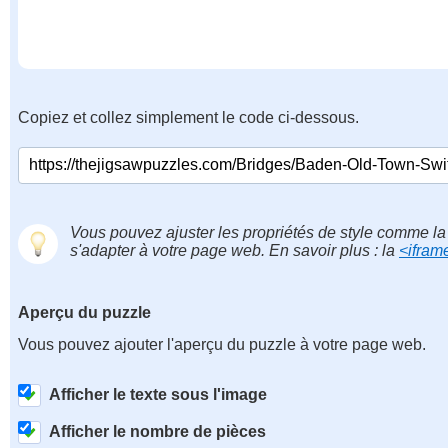
Copiez et collez simplement le code ci-dessous.
Vous pouvez ajuster les propriétés de style comme la 
s'adapter à votre page web. En savoir plus : la
<ifram
Aperçu du puzzle
Vous pouvez ajouter l'aperçu du puzzle à votre page web.
Afficher le texte sous l'image
Afficher le nombre de pièces