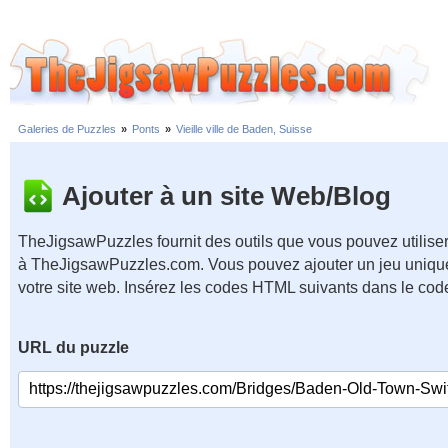
Galeries de Puzzles
»
Ponts
»
Vieille ville de Baden, Suisse
Ajouter à un site Web/Blog
TheJigsawPuzzles fournit des outils que vous pouvez utiliser
à TheJigsawPuzzles.com. Vous pouvez ajouter un jeu unique
votre site web. Insérez les codes HTML suivants dans le cod
URL du puzzle