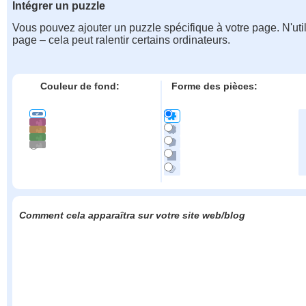
Intégrer un puzzle
Vous pouvez ajouter un puzzle spécifique à votre page. N'uti
page – cela peut ralentir certains ordinateurs.
Couleur de fond:
Forme des pièces:
Comment cela apparaîtra sur votre site web/blog