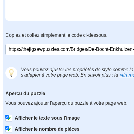
Copiez et collez simplement le code ci-dessous.
Vous pouvez ajuster les propriétés de style comme la 
s'adapter à votre page web. En savoir plus : la
<ifram
Aperçu du puzzle
Vous pouvez ajouter l'aperçu du puzzle à votre page web.
Afficher le texte sous l'image
Afficher le nombre de pièces