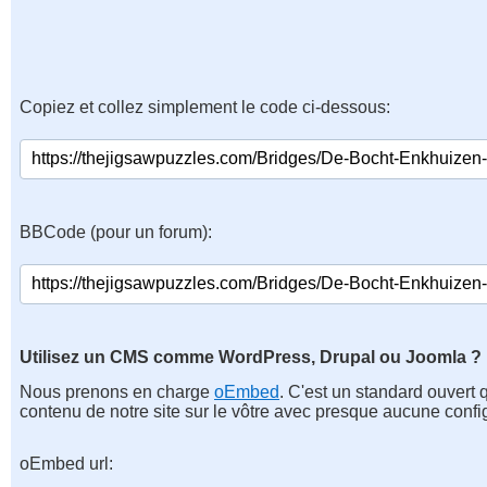
Copiez et collez simplement le code ci-dessous:
BBCode (pour un forum):
Utilisez un CMS comme WordPress, Drupal ou Joomla ?
Nous prenons en charge
oEmbed
. C'est un standard ouvert 
contenu de notre site sur le vôtre avec presque aucune confi
oEmbed url: