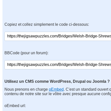
Copiez et collez simplement le code ci-dessous:
BBCode (pour un forum):
Utilisez un CMS comme WordPress, Drupal ou Joomla ?
Nous prenons en charge
oEmbed
. C'est un standard ouvert 
contenu de notre site sur le vôtre avec presque aucune confi
oEmbed url: