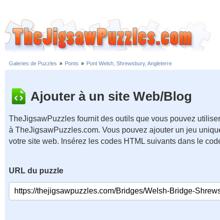
Galeries de Puzzles
»
Ponts
»
Pont Welsh, Shrewsbury, Angleterre
Ajouter à un site Web/Blog
TheJigsawPuzzles fournit des outils que vous pouvez utiliser
à TheJigsawPuzzles.com. Vous pouvez ajouter un jeu unique
votre site web. Insérez les codes HTML suivants dans le cod
URL du puzzle