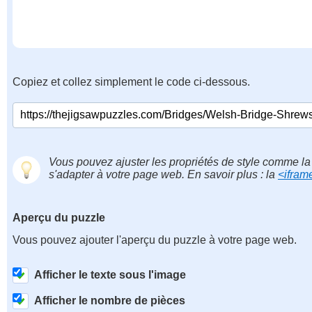
Copiez et collez simplement le code ci-dessous.
Vous pouvez ajuster les propriétés de style comme la 
s'adapter à votre page web. En savoir plus : la
<ifram
Aperçu du puzzle
Vous pouvez ajouter l'aperçu du puzzle à votre page web.
Afficher le texte sous l'image
Afficher le nombre de pièces