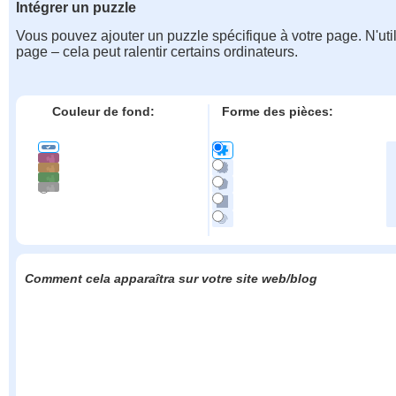
Intégrer un puzzle
Vous pouvez ajouter un puzzle spécifique à votre page. N'uti
page – cela peut ralentir certains ordinateurs.
Couleur de fond:
Forme des pièces:
Comment cela apparaîtra sur votre site web/blog