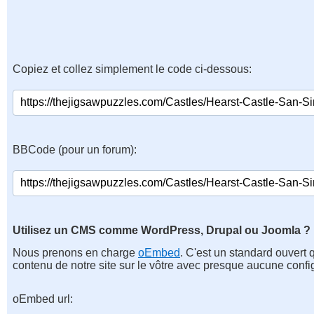
Copiez et collez simplement le code ci-dessous:
BBCode (pour un forum):
Utilisez un CMS comme WordPress, Drupal ou Joomla ?
Nous prenons en charge
oEmbed
. C'est un standard ouvert 
contenu de notre site sur le vôtre avec presque aucune confi
oEmbed url: