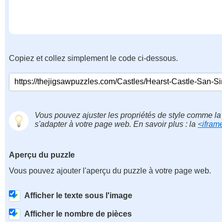
Copiez et collez simplement le code ci-dessous.
Vous pouvez ajuster les propriétés de style comme la 
s'adapter à votre page web. En savoir plus : la
<ifram
Aperçu du puzzle
Vous pouvez ajouter l'aperçu du puzzle à votre page web.
Afficher le texte sous l'image
Afficher le nombre de pièces