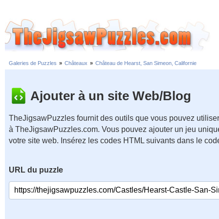
Galeries de Puzzles
»
Châteaux
»
Château de Hearst, San Simeon, Californie
Ajouter à un site Web/Blog
TheJigsawPuzzles fournit des outils que vous pouvez utiliser
à TheJigsawPuzzles.com. Vous pouvez ajouter un jeu unique
votre site web. Insérez les codes HTML suivants dans le cod
URL du puzzle