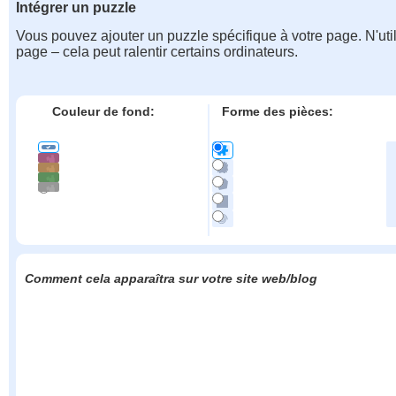
Intégrer un puzzle
Vous pouvez ajouter un puzzle spécifique à votre page. N'uti
page – cela peut ralentir certains ordinateurs.
Couleur de fond:
Forme des pièces:
Comment cela apparaîtra sur votre site web/blog