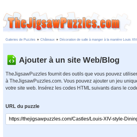
Galeries de Puzzles
»
Châteaux
»
Décoration de salle à manger à la manière Louis XIV
Ajouter à un site Web/Blog
TheJigsawPuzzles fournit des outils que vous pouvez utiliser
à TheJigsawPuzzles.com. Vous pouvez ajouter un jeu unique
votre site web. Insérez les codes HTML suivants dans le cod
URL du puzzle