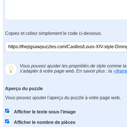
Copiez et collez simplement le code ci-dessous.
Vous pouvez ajuster les propriétés de style comme la 
s'adapter à votre page web. En savoir plus : la
<ifram
Aperçu du puzzle
Vous pouvez ajouter l'aperçu du puzzle à votre page web.
Afficher le texte sous l'image
Afficher le nombre de pièces