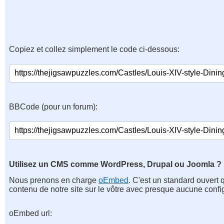
Copiez et collez simplement le code ci-dessous:
BBCode (pour un forum):
Utilisez un CMS comme WordPress, Drupal ou Joomla ?
Nous prenons en charge
oEmbed
. C'est un standard ouvert 
contenu de notre site sur le vôtre avec presque aucune confi
oEmbed url: