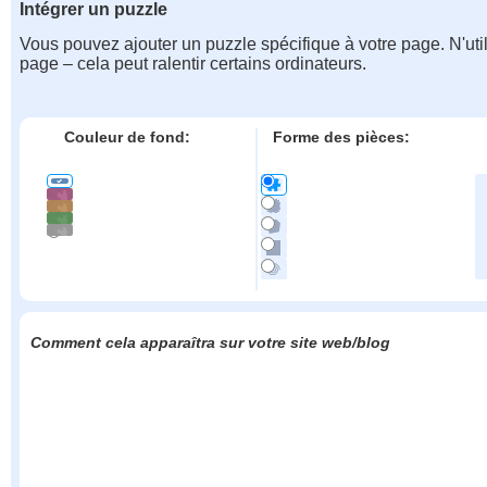
Intégrer un puzzle
Vous pouvez ajouter un puzzle spécifique à votre page. N'uti
page – cela peut ralentir certains ordinateurs.
Couleur de fond:
Forme des pièces:
Comment cela apparaîtra sur votre site web/blog