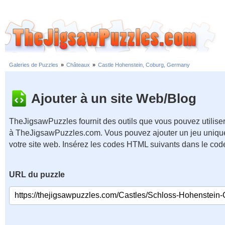
Galeries de Puzzles
»
Châteaux
»
Castle Hohenstein, Coburg, Germany
Ajouter à un site Web/Blog
TheJigsawPuzzles fournit des outils que vous pouvez utiliser
à TheJigsawPuzzles.com. Vous pouvez ajouter un jeu unique
votre site web. Insérez les codes HTML suivants dans le cod
URL du puzzle