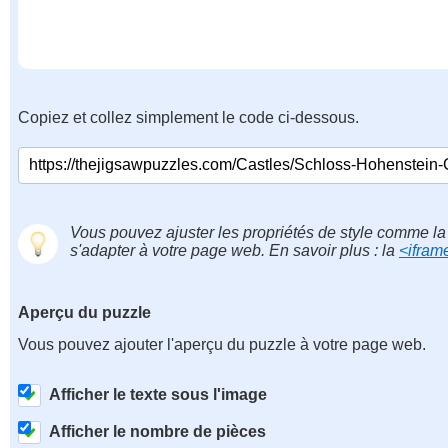
Copiez et collez simplement le code ci-dessous.
Vous pouvez ajuster les propriétés de style comme la 
s'adapter à votre page web. En savoir plus : la
<ifram
Aperçu du puzzle
Vous pouvez ajouter l'aperçu du puzzle à votre page web.
Afficher le texte sous l'image
Afficher le nombre de pièces