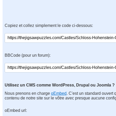
Copiez et collez simplement le code ci-dessous:
BBCode (pour un forum):
Utilisez un CMS comme WordPress, Drupal ou Joomla ?
Nous prenons en charge
oEmbed
. C'est un standard ouvert 
contenu de notre site sur le vôtre avec presque aucune confi
oEmbed url: