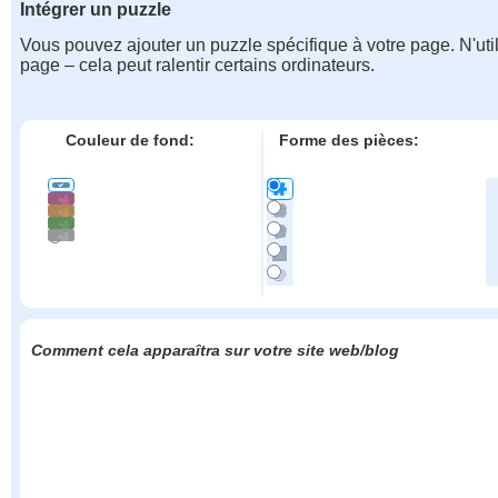
Intégrer un puzzle
Vous pouvez ajouter un puzzle spécifique à votre page. N'uti
page – cela peut ralentir certains ordinateurs.
Couleur de fond:
Forme des pièces:
Comment cela apparaîtra sur votre site web/blog