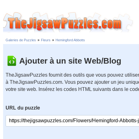
Galeries de Puzzles
»
Fleurs
»
Hemingford Abbotts
Ajouter à un site Web/Blog
TheJigsawPuzzles fournit des outils que vous pouvez utiliser
à TheJigsawPuzzles.com. Vous pouvez ajouter un jeu unique
votre site web. Insérez les codes HTML suivants dans le cod
URL du puzzle