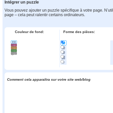
Intégrer un puzzle
Vous pouvez ajouter un puzzle spécifique à votre page. N'uti
page – cela peut ralentir certains ordinateurs.
Couleur de fond:
Forme des pièces:
Comment cela apparaîtra sur votre site web/blog