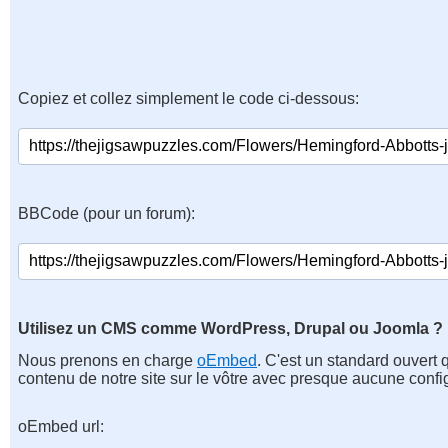
Copiez et collez simplement le code ci-dessous:
BBCode (pour un forum):
Utilisez un CMS comme WordPress, Drupal ou Joomla ?
Nous prenons en charge
oEmbed
. C'est un standard ouvert 
contenu de notre site sur le vôtre avec presque aucune confi
oEmbed url: