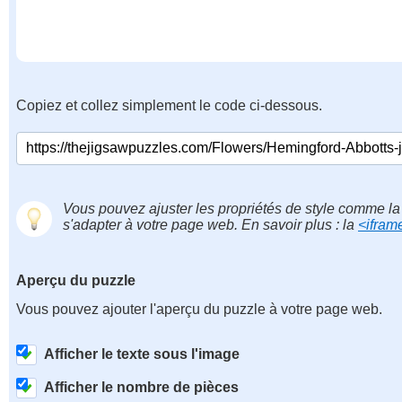
Copiez et collez simplement le code ci-dessous.
Vous pouvez ajuster les propriétés de style comme la 
s'adapter à votre page web. En savoir plus : la
<ifram
Aperçu du puzzle
Vous pouvez ajouter l'aperçu du puzzle à votre page web.
Afficher le texte sous l'image
Afficher le nombre de pièces