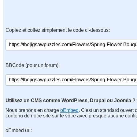
Copiez et collez simplement le code ci-dessous:
BBCode (pour un forum):
Utilisez un CMS comme WordPress, Drupal ou Joomla ?
Nous prenons en charge
oEmbed
. C'est un standard ouvert 
contenu de notre site sur le vôtre avec presque aucune confi
oEmbed url: