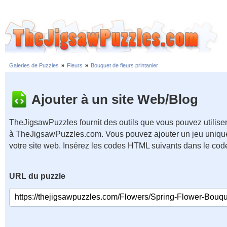
Galeries de Puzzles
»
Fleurs
»
Bouquet de fleurs printanier
Ajouter à un site Web/Blog
TheJigsawPuzzles fournit des outils que vous pouvez utiliser
à TheJigsawPuzzles.com. Vous pouvez ajouter un jeu unique
votre site web. Insérez les codes HTML suivants dans le cod
URL du puzzle