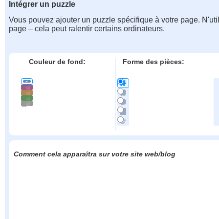
Intégrer un puzzle
Vous pouvez ajouter un puzzle spécifique à votre page. N'uti
page – cela peut ralentir certains ordinateurs.
Couleur de fond:
Forme des pièces:
Comment cela apparaîtra sur votre site web/blog