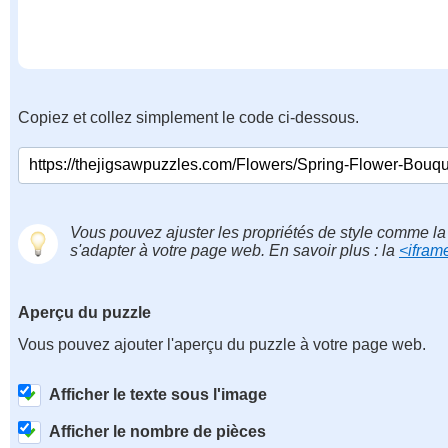
Copiez et collez simplement le code ci-dessous.
Vous pouvez ajuster les propriétés de style comme la 
s'adapter à votre page web. En savoir plus : la
<ifram
Aperçu du puzzle
Vous pouvez ajouter l'aperçu du puzzle à votre page web.
Afficher le texte sous l'image
Afficher le nombre de pièces