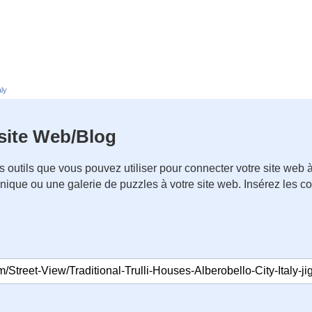
aly
 site Web/Blog
 outils que vous pouvez utiliser pour connecter votre site we
nique ou une galerie de puzzles à votre site web. Insérez les 