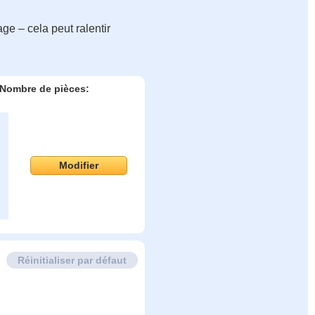
ge – cela peut ralentir
Nombre de pièces:
Modifier
Réinitialiser par défaut