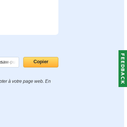
apter à votre page web. En