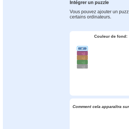
Intégrer un puzzle
Vous pouvez ajouter un puzzle
certains ordinateurs.
Couleur de fond:
Comment cela apparaîtra sur