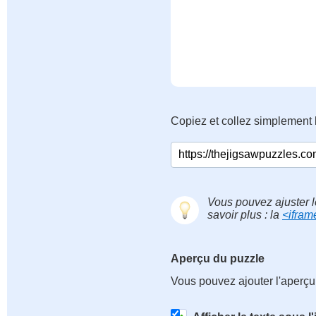
Copiez et collez simplement 
Vous pouvez ajuster l
savoir plus : la
<ifram
Aperçu du puzzle
Vous pouvez ajouter l'aperçu