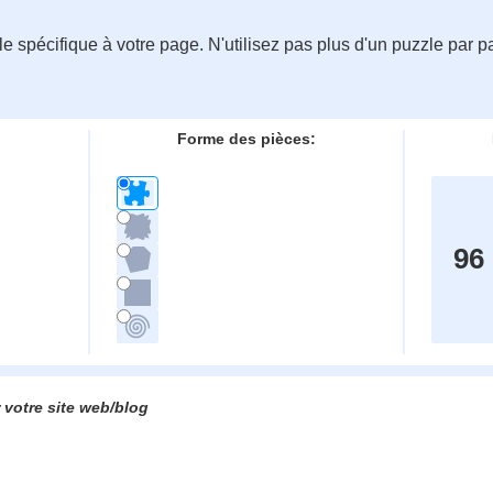
 spécifique à votre page. N'utilisez pas plus d'un puzzle par pa
Forme des pièces:
96
 votre site web/blog