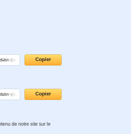
tenu de notre site sur le