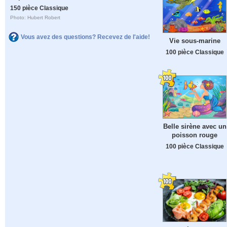
150 pièce Classique
Photo: Hubert Robert
Vous avez des questions? Recevez de l'aide!
Vie sous-marine
100 pièce Classique
Belle sirène avec un
poisson rouge
100 pièce Classique