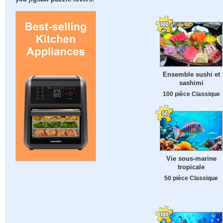
Ensemble sushi et
sashimi
100 pièce Classique
Vie sous-marine
tropicale
50 pièce Classique