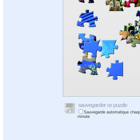
Sauvegarde automatique chaq
minute