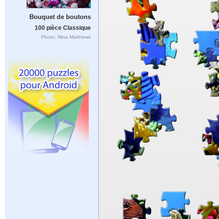
Bouquet de boutons
100 pièce Classique
Photo: Nina Matthews