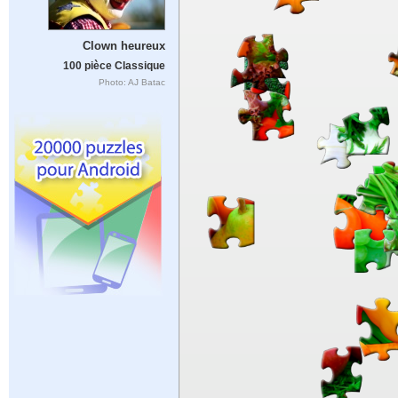
Clown heureux
100 pièce Classique
Photo: AJ Batac