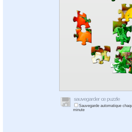
Sauvegarde automatique chaq
minute