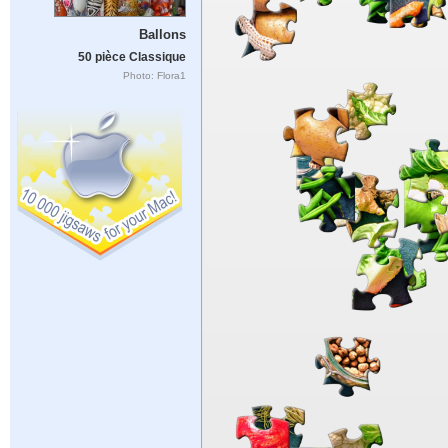
Ballons
50 pièce Classique
Photo: Flora1