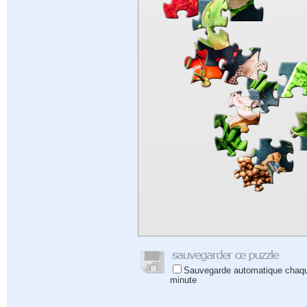
Sauvegarde automatique chaq
minute