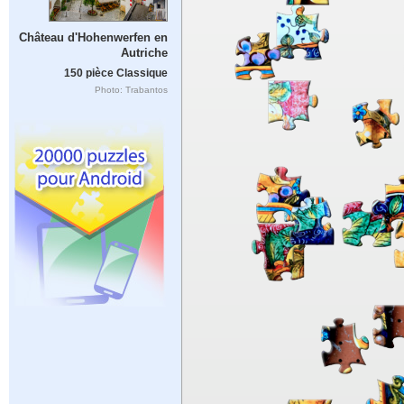
Château d'Hohenwerfen en
Autriche
150 pièce Classique
Photo: Trabantos