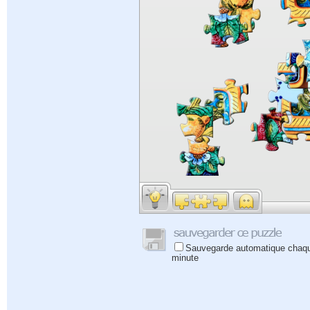
Sauvegarde automatique chaq
minute