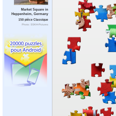
Market Square in
Heppenheim, Germany
150 pièce Classique
Photo: SSKH-Pictures