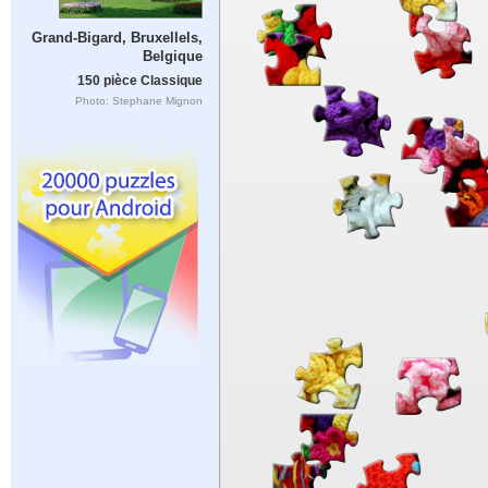
Grand-Bigard, Bruxellels,
Belgique
150 pièce Classique
Photo: Stephane Mignon