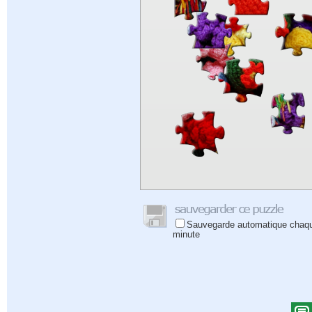
Sauvegarde automatique chaq
minute