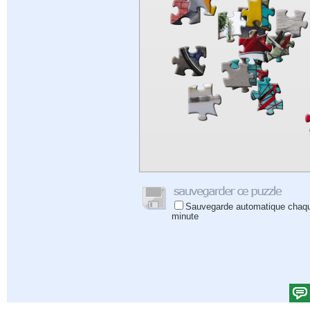
Sauvegarde automatique chaq
minute