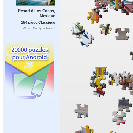
Resort à Los Cabos,
Mexique
150 pièce Classique
Photo: Carolyne Parent