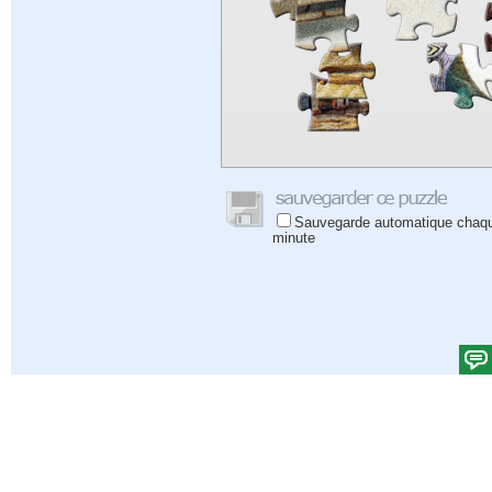
Sauvegarde automatique chaq
minute