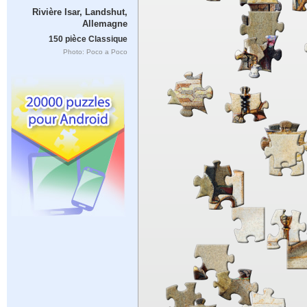
Rivière Isar, Landshut,
Allemagne
150 pièce Classique
Photo: Poco a Poco