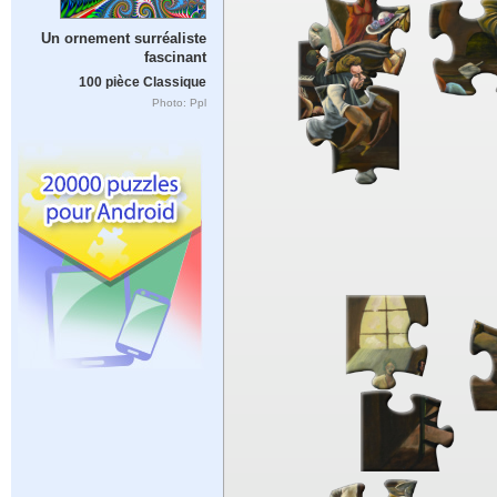
Un ornement surréaliste
fascinant
100 pièce Classique
Photo: Ppl