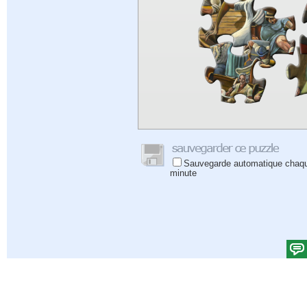
Sauvegarde automatique chaq
minute