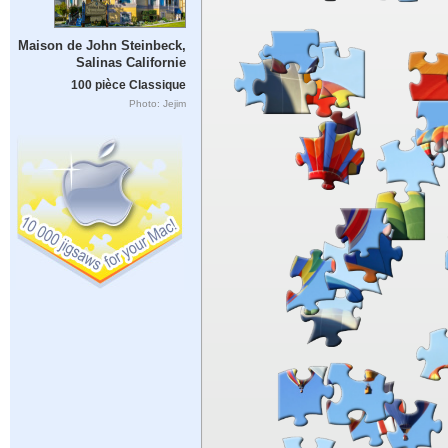
Maison de John Steinbeck,
Salinas Californie
100 pièce Classique
Photo: Jejim