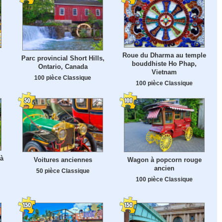
Roue du Dharma au temple
Parc provincial Short Hills,
bouddhiste Ho Phap,
Ontario, Canada
Vietnam
100 pièce Classique
100 pièce Classique
 à
Voitures anciennes
Wagon à popcorn rouge
ancien
50 pièce Classique
100 pièce Classique