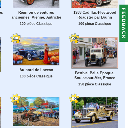
es
Réunion de voitures
1938 Cadillac-Fleetwood
anciennes, Vienne, Autriche
Roadster par Brunn
100 pièce Classique
100 pièce Classique
Au bord de l’océan
Festival Belle Epoque,
100 pièce Classique
Soulac-sur-Mer, France
150 pièce Classique