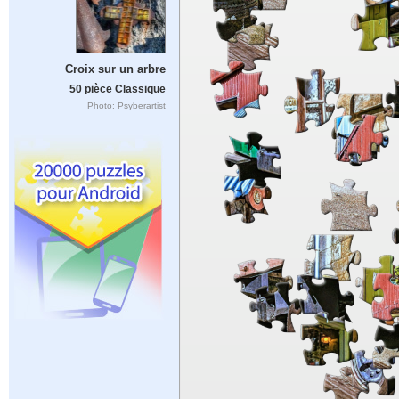
Croix sur un arbre
50 pièce Classique
Photo: Psyberartist