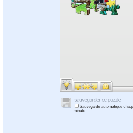
Sauvegarde automatique chaq
minute