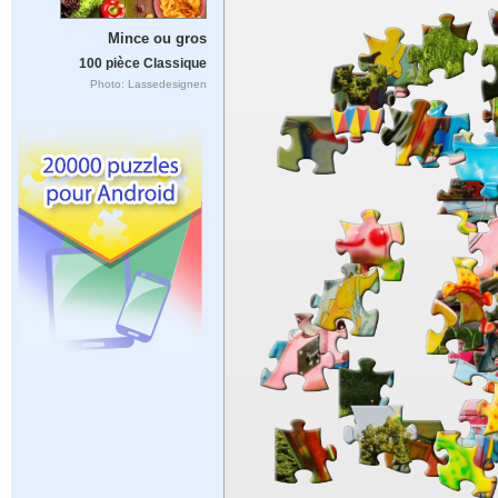
Mince ou gros
100 pièce Classique
Photo: Lassedesignen