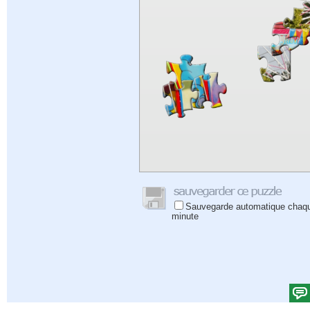
Sauvegarde automatique chaq
minute