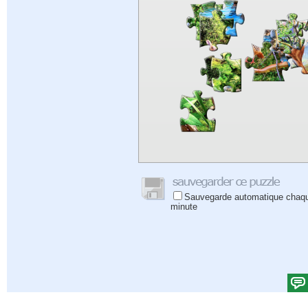
Sauvegarde automatique chaq
minute