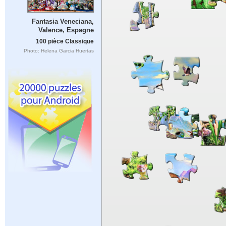
Fantasia Veneciana,
Valence, Espagne
100 pièce Classique
Photo: Helena Garcia Huertas