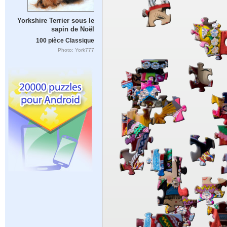
Yorkshire Terrier sous le
sapin de Noël
100 pièce Classique
Photo: York777