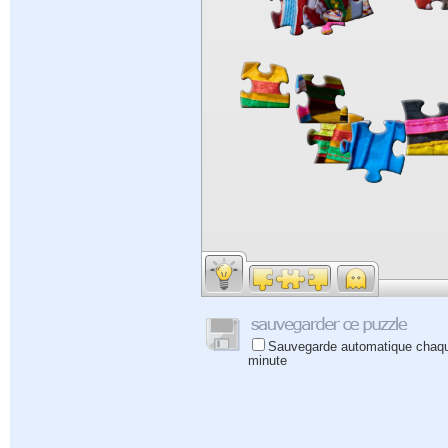
Sauvegarde automatique chaq
minute