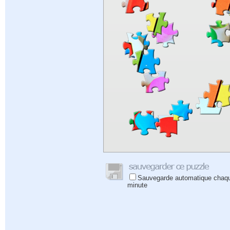
Sauvegarde automatique chaq
minute