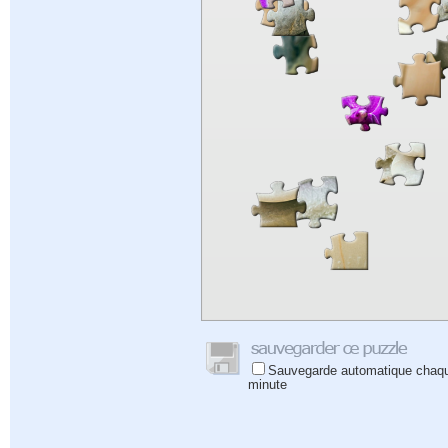
Sauvegarde automatique chaq
minute