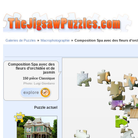
Galeries de Puzzles
»
Macrophotographie
»
Composition Spa avec des fleurs d’orc
Composition Spa avec des
fleurs d’orchidée et de
jasmin
150 pièce Classique
Photo: Luigi Giordano
Puzzle actuel