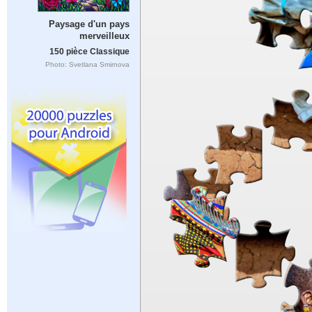
Paysage d'un pays
merveilleux
150 pièce Classique
Photo: Svetlana Smirnova