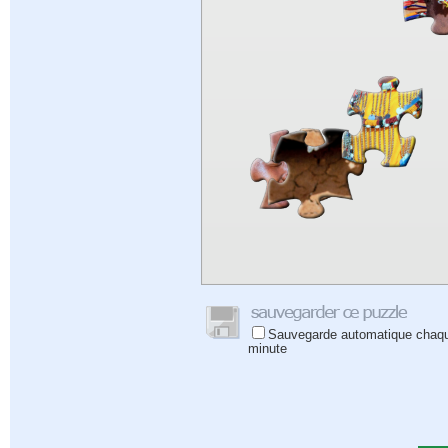
Sauvegarde automatique chaq
minute