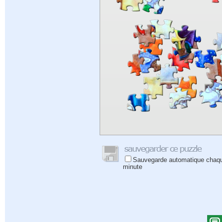
Sauvegarde automatique chaq
minute