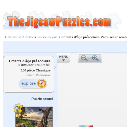
Galeries de Puzzles
»
Puzzle du jour
»
Enfants d’âge préscolaire s’amuser ensemb
Enfants d’âge préscolaire
s’amuser ensemble
100 pièce Classique
Photo: Poznyakov
Puzzle actuel