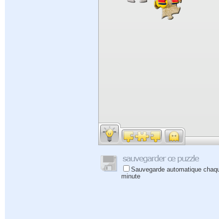
Sauvegarde automatique chaq
minute