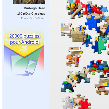
Burleigh Head
100 pièce Classique
Photo: Dan DeChiaro