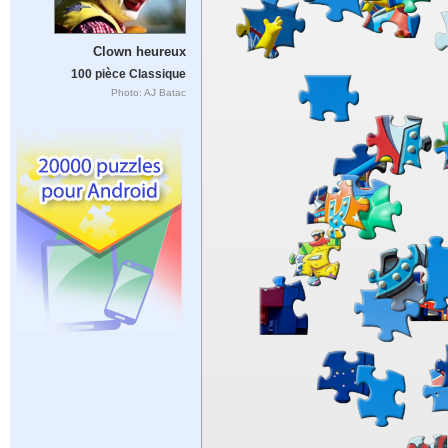
Clown heureux
100 pièce Classique
Photo: AJ Batac