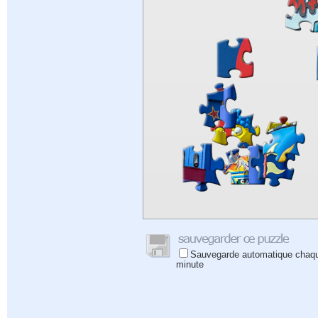
Sauvegarde automatique chaq
minute