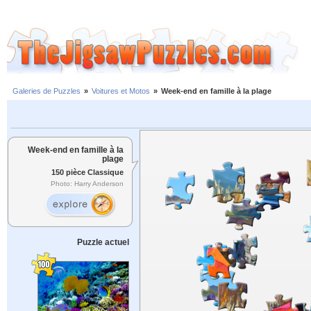
Galeries de Puzzles
»
Voitures et Motos
»
Week-end en famille à la plage
Week-end en famille à la
plage
150 pièce Classique
Photo: Harry Anderson
Puzzle actuel