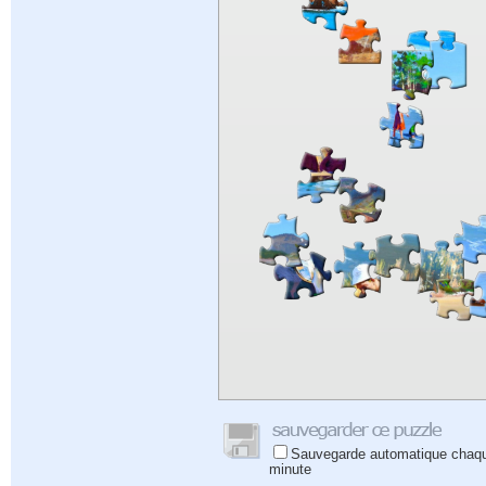
Sauvegarde automatique chaq
minute