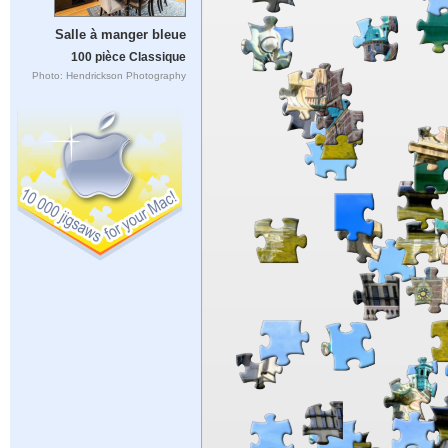
Salle à manger bleue
100 pièce Classique
Photo: Hendrickson Photography